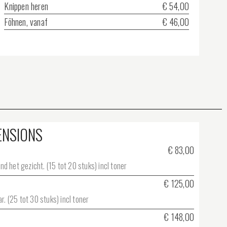
Knippen heren
€ 54,00
Föhnen, vanaf
€ 46,00
ENSIONS
€ 83,00
 het gezicht. (15 tot 20 stuks) incl toner
€ 125,00
r. (25 tot 30 stuks) incl toner
€ 148,00