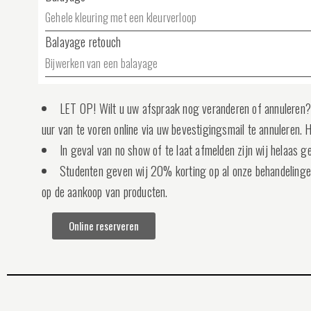
Gehele kleuring met een kleurverloop
Balayage retouch
Bijwerken van een balayage
LET OP! Wilt u uw afspraak nog veranderen of annuleren? 
uur van te voren online via uw bevestigingsmail te annuleren. H
In geval van no show of te laat afmelden zijn wij helaas
Studenten geven wij 20% korting op al onze behandelingen 
op de aankoop van producten.
Online reserveren