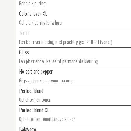
Gehele kleuring
Color allover XL
Gehele kleuring lang haar
Toner
Een kleur verfrissing met prachtig glanseffect (vanaf)
Gloss
Een ph vriendelijke, semi-permanente kleuring
No salt and pepper
Grijs verdoezelaar voor mannen
Perfect blond
Oplichten en tonen
Perfect blond XL
Oplichten en tonen lang/dik haar
Balayage