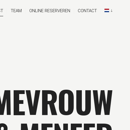
ST
TEAM
ONLINE RESERVEREN
CONTACT
MEVROUW