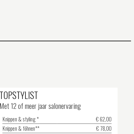
TOPSTYLIST
Met 12 of meer jaar salonervaring
Knippen & styling *
€ 62,00
Knippen & föhnen**
€ 78,00