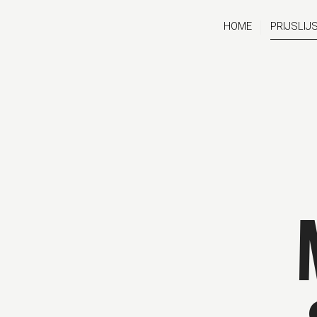
HOME
PRIJSLIJ