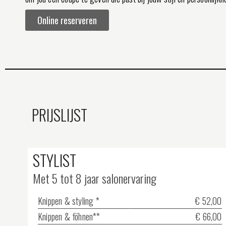
Online reserveren
PRIJSLIJST
STYLIST
Met 5 tot 8 jaar salonervaring
Knippen & styling *
€ 52,00
Knippen & föhnen**
€ 66,00